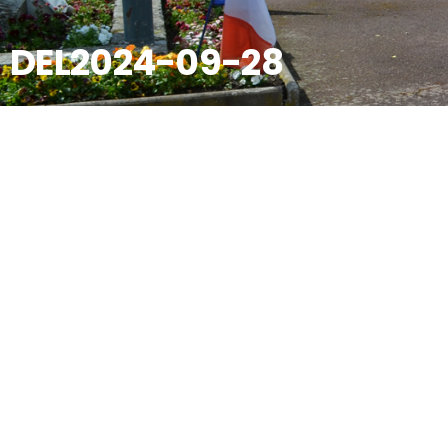
DEL2024-09-28