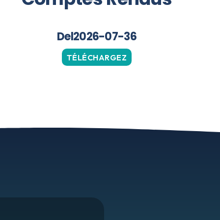
Del2026-07-36
TÉLÉCHARGEZ