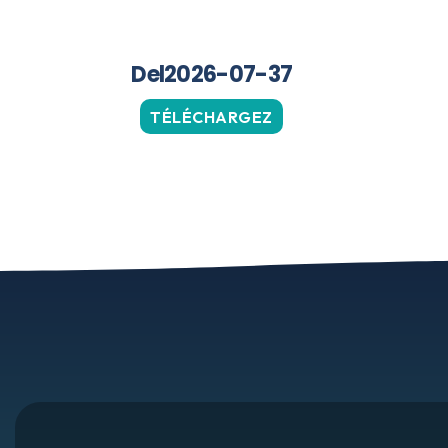
Del2026-07-37
TÉLÉCHARGEZ