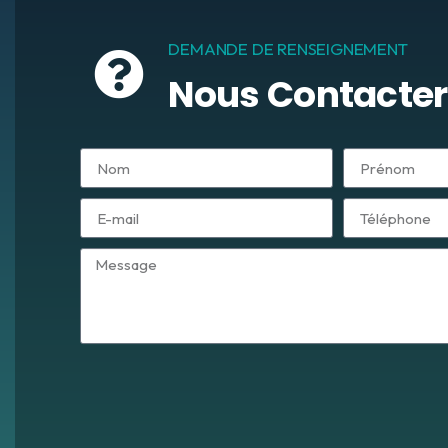
DEMANDE DE RENSEIGNEMENT
Nous Contacter