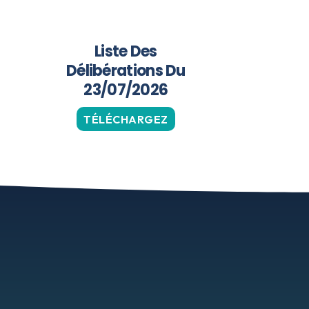
Liste Des
Délibérations Du
23/07/2026
TÉLÉCHARGEZ