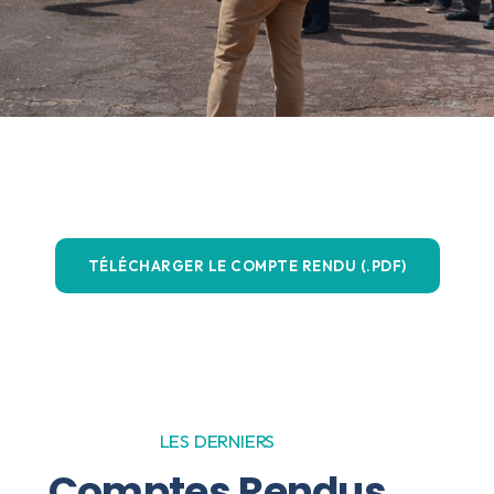
TÉLÉCHARGER LE COMPTE RENDU (.PDF)
LES DERNIERS
Comptes Rendus