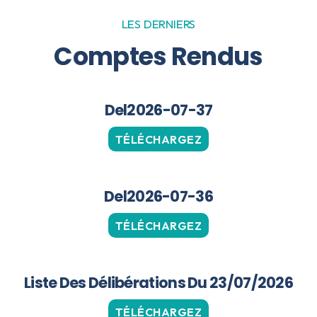
LES DERNIERS
Comptes Rendus
Del2026-07-37
TÉLÉCHARGEZ
Del2026-07-36
TÉLÉCHARGEZ
Liste Des Délibérations Du 23/07/2026
TÉLÉCHARGEZ