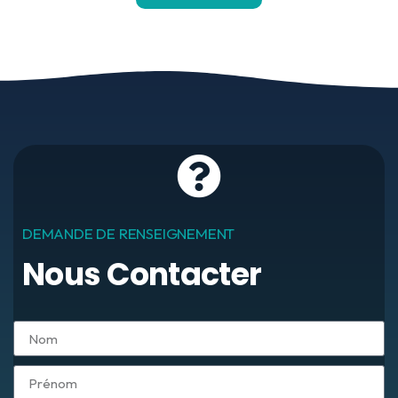
DEMANDE DE RENSEIGNEMENT
Nous Contacter