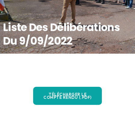
Liste Des Délibérations
Du 9/09/2022
TÉLÉCHARGER LE
COMPTE RENDU (.PDF)