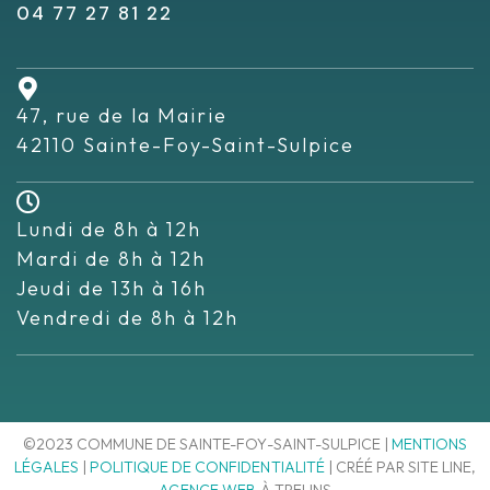
04 77 27 81 22
47, rue de la Mairie
42110 Sainte-Foy-Saint-Sulpice
Lundi de 8h à 12h
Mardi de 8h à 12h
Jeudi de 13h à 16h
Vendredi de 8h à 12h
©2023 COMMUNE DE SAINTE-FOY-SAINT-SULPICE |
MENTIONS
LÉGALES
|
POLITIQUE DE CONFIDENTIALITÉ
| CRÉÉ PAR SITE LINE,