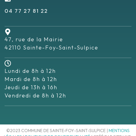
04 77 27 81 22
47, rue de la Mairie
42110 Sainte-Foy-Saint-Sulpice
Lundi de 8h à 12h
Mardi de 8h à 12h
Jeudi de 13h à 16h
Vendredi de 8h à 12h
©2023 COMMUNE DE SAINTE-FOY-SAINT-SULPICE |
MENTIONS