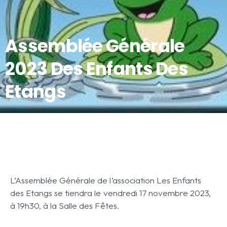
Assemblée Générale
2023 Des Enfants Des
Etangs
L’Assemblée Générale de l’association Les Enfants
des Etangs se tiendra le vendredi 17 novembre 2023,
à 19h30, à la Salle des Fêtes.