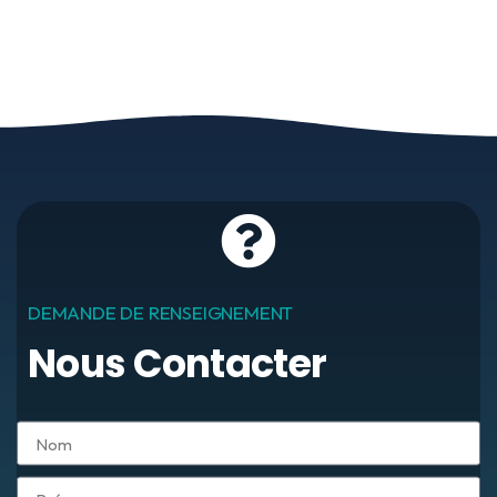
DEMANDE DE RENSEIGNEMENT
Nous Contacter