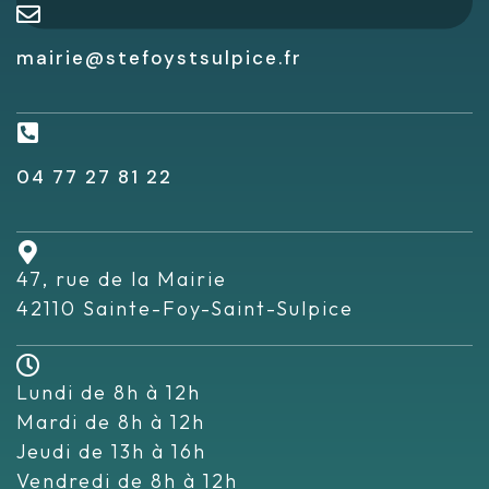
mairie@stefoystsulpice.fr
04 77 27 81 22
47, rue de la Mairie
42110 Sainte-Foy-Saint-Sulpice
Lundi de 8h à 12h
Mardi de 8h à 12h
Jeudi de 13h à 16h
Vendredi de 8h à 12h