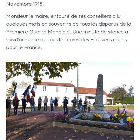
Novembre 1918.
Monsieur le maire, entouré de ses conseillers a lu
quelques mots en souvenirs de tous les disparus de la
Première Guerre Mondiale. Une minute de silence a
suivi l’annonce de tous les noms des Fidésiens morts
pour le France.