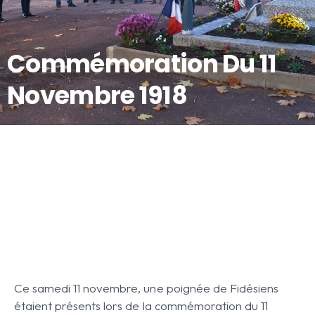
Commémoration Du 11
Novembre 1918
Ce samedi 11 novembre, une poignée de Fidésiens
étaient présents lors de la commémoration du 11