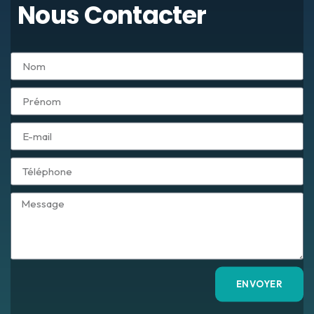
Nous Contacter
ENVOYER