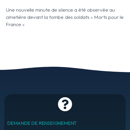
Une nouvelle minute de silence a été observée au
cimetière devant la tombe des soldats « Morts pour le
France »
DEMANDE DE RENSEIGNEMENT