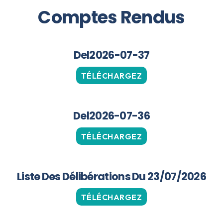
Comptes Rendus
Del2026-07-37
TÉLÉCHARGEZ
Del2026-07-36
TÉLÉCHARGEZ
Liste Des Délibérations Du 23/07/2026
TÉLÉCHARGEZ