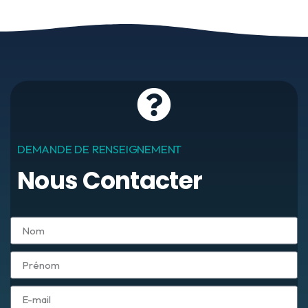
DEMANDE DE RENSEIGNEMENT
Nous Contacter