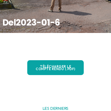
Del2023-01-6
TÉLÉCHARGER LE
COMPTE RENDU (.PDF)
LES DERNIERS