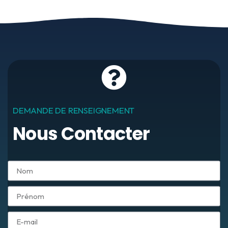
DEMANDE DE RENSEIGNEMENT
Nous Contacter