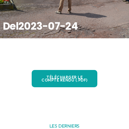
Del2023-07-24
TÉLÉCHARGER LE
COMPTE RENDU (.PDF)
LES DERNIERS