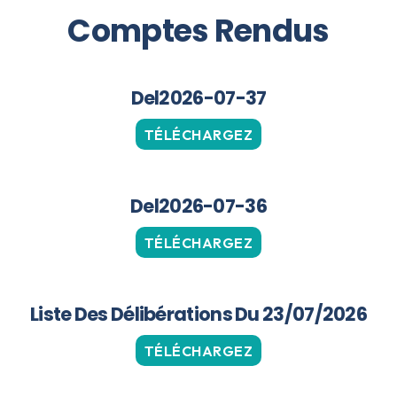
Comptes Rendus
Del2026-07-37
TÉLÉCHARGEZ
Del2026-07-36
TÉLÉCHARGEZ
Liste Des Délibérations Du 23/07/2026
TÉLÉCHARGEZ