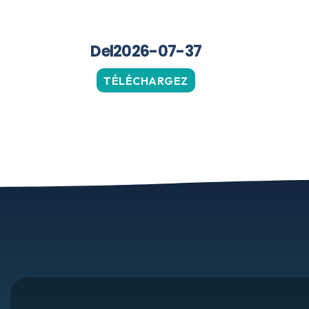
Del2026-07-37
TÉLÉCHARGEZ