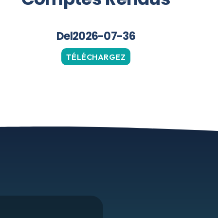
Del2026-07-36
TÉLÉCHARGEZ