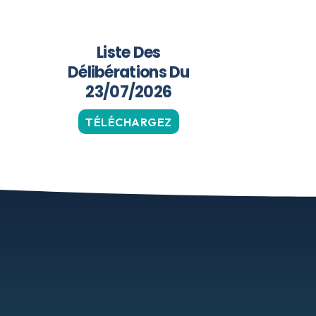
Liste Des
Délibérations Du
23/07/2026
TÉLÉCHARGEZ