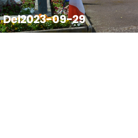
Del2023-09-29