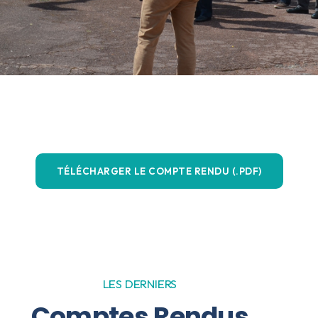
TÉLÉCHARGER LE COMPTE RENDU (.PDF)
LES DERNIERS
Comptes Rendus