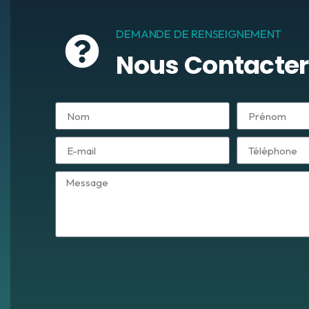
DEMANDE DE RENSEIGNEMENT
Nous Contacter