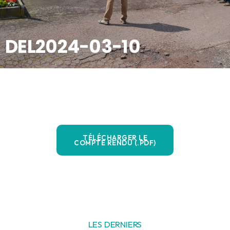
DEL2024-03-10
TÉLÉCHARGER LE
COMPTE RENDU (.PDF)
LES DERNIERS