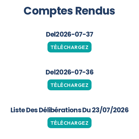
Comptes Rendus
Del2026-07-37
TÉLÉCHARGEZ
Del2026-07-36
TÉLÉCHARGEZ
Liste Des Délibérations Du 23/07/2026
TÉLÉCHARGEZ