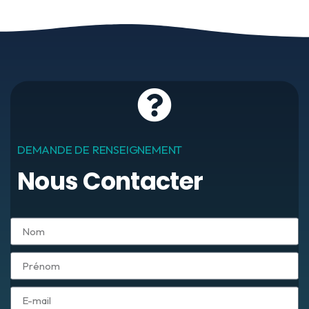
DEMANDE DE RENSEIGNEMENT
Nous Contacter