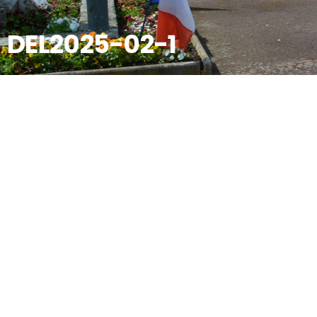
DEL2025-02-1