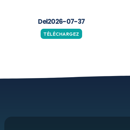
Del2026-07-37
TÉLÉCHARGEZ