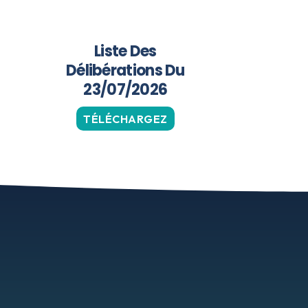
Liste Des
Délibérations Du
23/07/2026
TÉLÉCHARGEZ