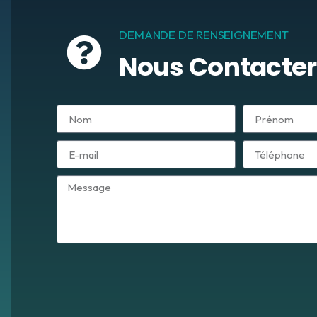
DEMANDE DE RENSEIGNEMENT
Nous Contacter