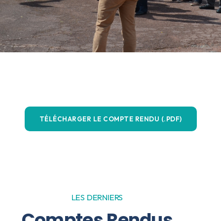
TÉLÉCHARGER LE COMPTE RENDU (.PDF)
LES DERNIERS
Comptes Rendus