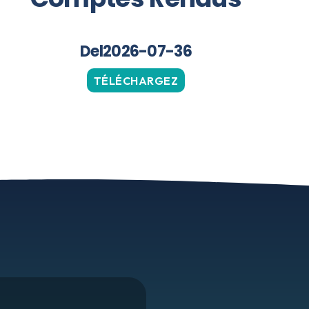
Del2026-07-36
TÉLÉCHARGEZ