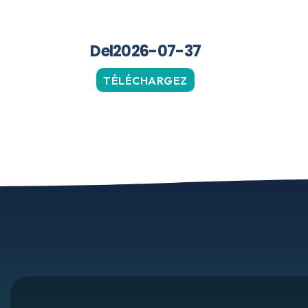
Del2026-07-37
TÉLÉCHARGEZ