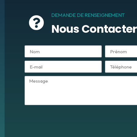
DEMANDE DE RENSEIGNEMENT
Nous Contacter