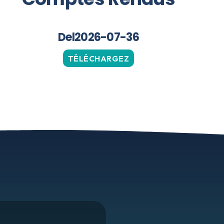
Del2026-07-36
TÉLÉCHARGEZ