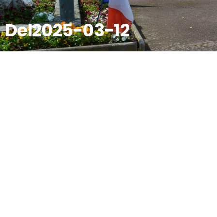
Del2025-03-12