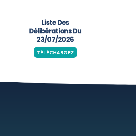
Liste Des
Délibérations Du
23/07/2026
TÉLÉCHARGEZ