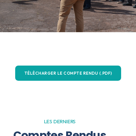
TÉLÉCHARGER LE COMPTE RENDU (.PDF)
LES DERNIERS
Comptes Rendus