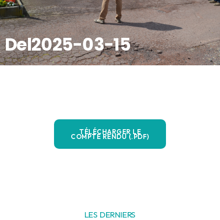
Del2025-03-15
TÉLÉCHARGER LE
COMPTE RENDU (.PDF)
LES DERNIERS