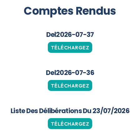
Comptes Rendus
Del2026-07-37
TÉLÉCHARGEZ
Del2026-07-36
TÉLÉCHARGEZ
Liste Des Délibérations Du 23/07/2026
TÉLÉCHARGEZ