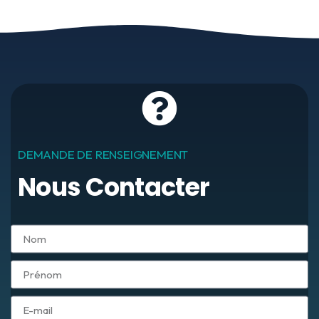
DEMANDE DE RENSEIGNEMENT
Nous Contacter