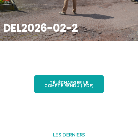
DEL2026-02-2
TÉLÉCHARGER LE
COMPTE RENDU (.PDF)
LES DERNIERS