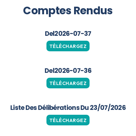
Comptes Rendus
Del2026-07-37
TÉLÉCHARGEZ
Del2026-07-36
TÉLÉCHARGEZ
Liste Des Délibérations Du 23/07/2026
TÉLÉCHARGEZ