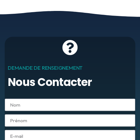
DEMANDE DE RENSEIGNEMENT
Nous Contacter