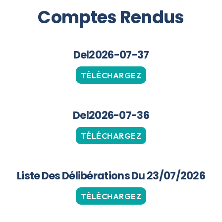
Comptes Rendus
Del2026-07-37
TÉLÉCHARGEZ
Del2026-07-36
TÉLÉCHARGEZ
Liste Des Délibérations Du 23/07/2026
TÉLÉCHARGEZ