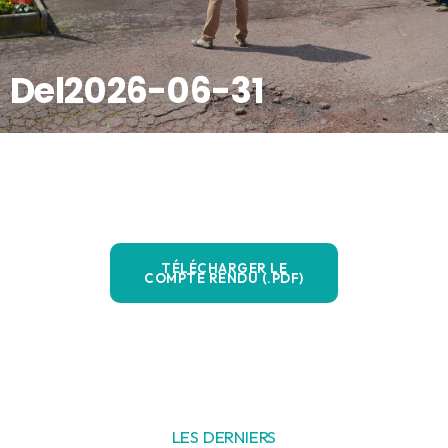
Del2026-06-31
TÉLÉCHARGER LE
COMPTE RENDU (.PDF)
LES DERNIERS