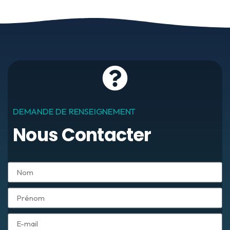
DEMANDE DE RENSEIGNEMENT
Nous Contacter