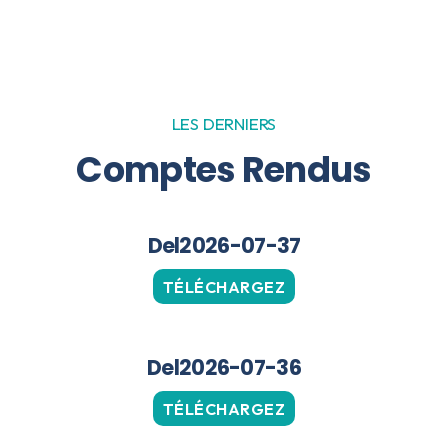
LES DERNIERS
Comptes Rendus
Del2026-07-37
TÉLÉCHARGEZ
Del2026-07-36
TÉLÉCHARGEZ