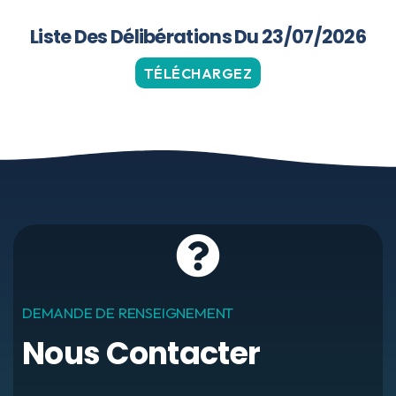
Liste Des Délibérations Du 23/07/2026
TÉLÉCHARGEZ
DEMANDE DE RENSEIGNEMENT
Nous Contacter