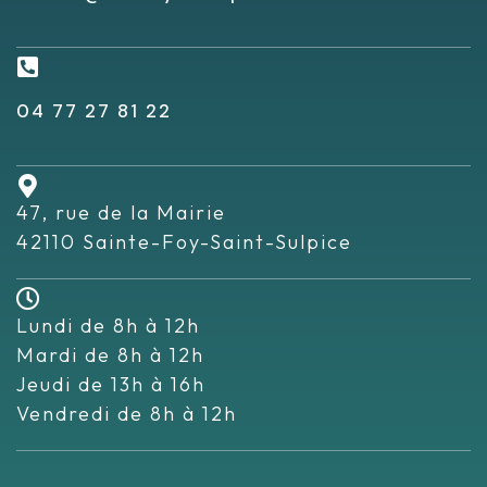
04 77 27 81 22
47, rue de la Mairie
42110 Sainte-Foy-Saint-Sulpice
Lundi de 8h à 12h
Mardi de 8h à 12h
Jeudi de 13h à 16h
Vendredi de 8h à 12h