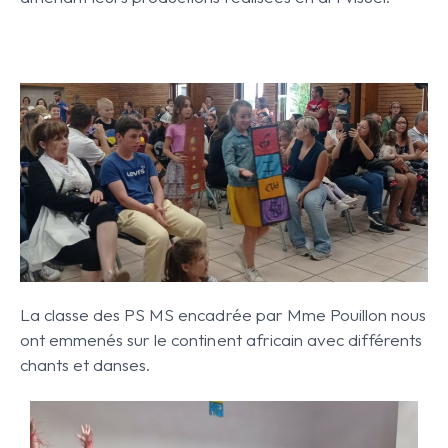
La classe des PS MS encadrée par Mme Pouillon nous
ont emmenés sur le continent africain avec différents
chants et danses.