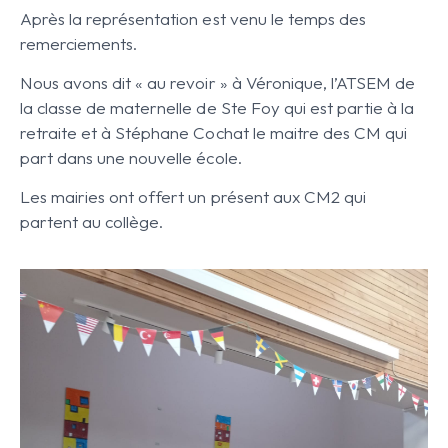
Après la représentation est venu le temps des
remerciements.
Nous avons dit « au revoir » à Véronique, l’ATSEM de
la classe de maternelle de Ste Foy qui est partie à la
retraite et à Stéphane Cochat le maitre des CM qui
part dans une nouvelle école.
Les mairies ont offert un présent aux CM2 qui
partent au collège.