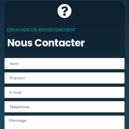
DEMANDE DE RENSEIGNEMENT
Nous Contacter