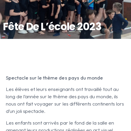
Fête De L’école 2023
Spectacle sur le thème des pays du monde
Les élèves et leurs enseignants ont travaillé tout au
long de l’année sur le thème des pays du monde, ils
nous ont fait voyager sur les différents continents lors
d’un joli spectacle.
Les enfants sont arrivés par le fond de la salle en
amenant leurs productions réalisées en art visuel.