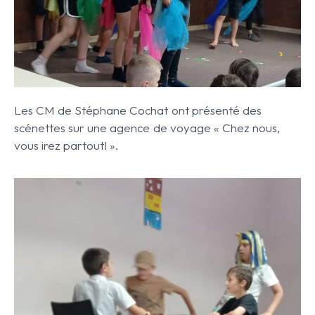
Les CM de Stéphane Cochat ont présenté des
scénettes sur une agence de voyage « Chez nous,
vous irez partout! ».