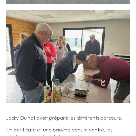
Jacky Duinat avait préparé les différents parcours.
Un petit café et une brioche dans le ventre, les