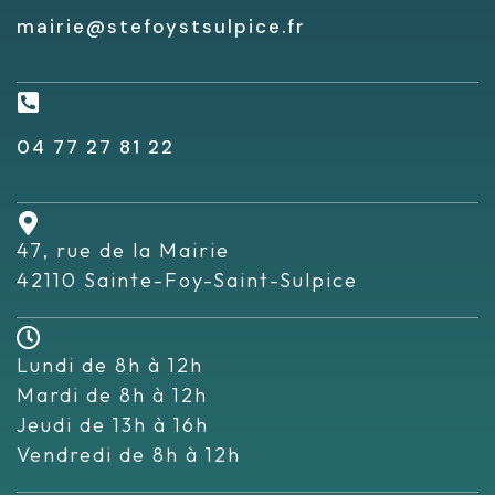
mairie@stefoystsulpice.fr
04 77 27 81 22
47, rue de la Mairie
42110 Sainte-Foy-Saint-Sulpice
Lundi de 8h à 12h
Mardi de 8h à 12h
Jeudi de 13h à 16h
Vendredi de 8h à 12h