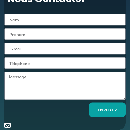
ENVOYER