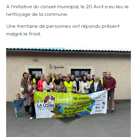
A l’initiative du conseil municipal, le 20 Avril a eu lieu le
nettoyage de la commune.
Une trentaine de personnes ont répondu présent
malgré le froid.