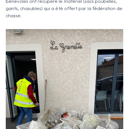
bénévoles ont récupéré le matériel (sacs poubelles,
gants, chasubles) qui a été offert par la fédération de
chasse.