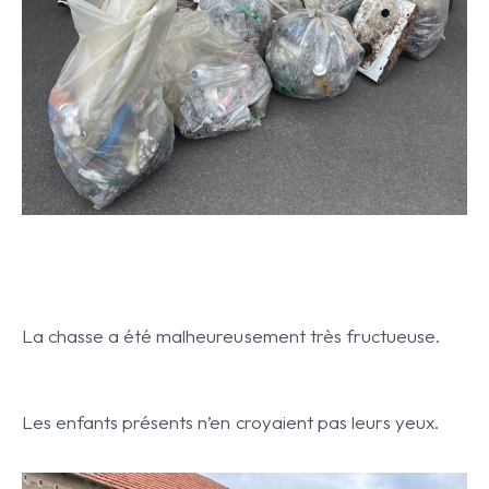
La chasse a été malheureusement très fructueuse.
Les enfants présents n’en croyaient pas leurs yeux.