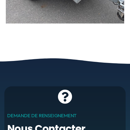
DEMANDE DE RENSEIGNEMENT
Nous Contacter