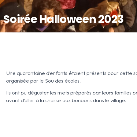
Soirée Halloween 2023
Une quarantaine d’enfants étaient présents pour cette s
organisée par le Sou des écoles.
Ils ont pu déguster les mets préparés par leurs familles 
avant d’aller à la chasse aux bonbons dans le village.