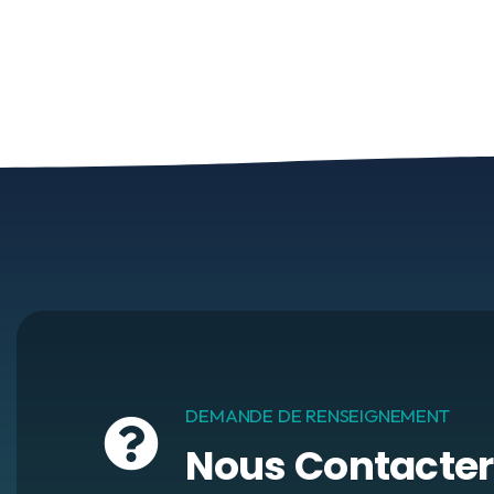
DEMANDE DE RENSEIGNEMENT
Nous Contacter