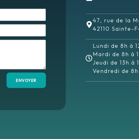
47, rue de la M
42110 Sainte-F
Lundi de 8h à 1
Mardi de 8h à 
Jeudi de 13h à 
Vendredi de 8h
ENVOYER